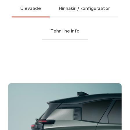
Ülevaade
Hinnakiri / konfiguraator
Tehniline info